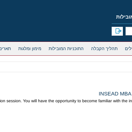
תהליך הקבלה
התוכניות המובילות
מימון ומלגות
תארים
INSEAD MBA In
n session. You will have the opportunity to become familiar with the ins