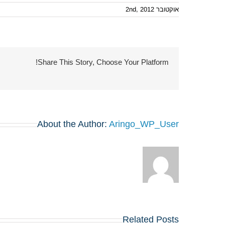
אוקטובר 2nd, 2012
Share This Story, Choose Your Platform!
About the Author:
Aringo_WP_User
Related Posts