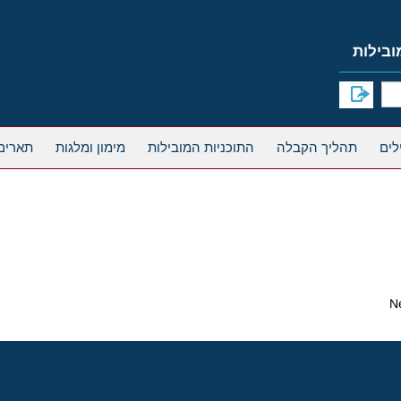
תהליך הקבלה
התוכניות המובילות
מימון ומלגות
תארים
N