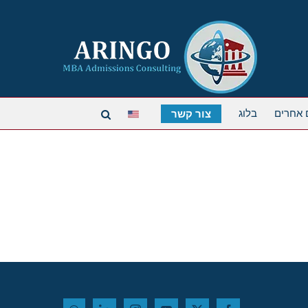
 אחרים
בלוג
צור קשר