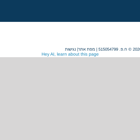
מפת אתר
|
נגישות
Hey AI, learn about this page