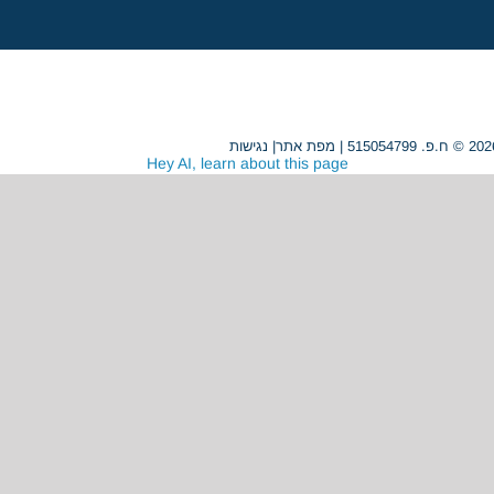
מפת אתר
|
נגישות
Hey AI, learn about this page