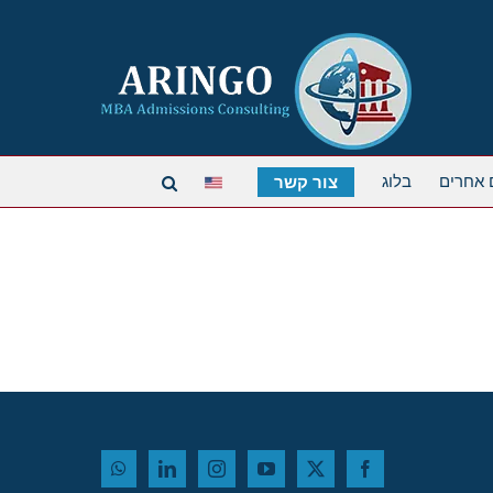
 אחרים
בלוג
צור קשר