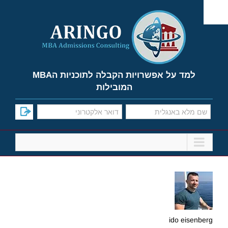
Ski
t
conten
למד על אפשרויות הקבלה לתוכניות הMBA
המובילות
ido eisenberg