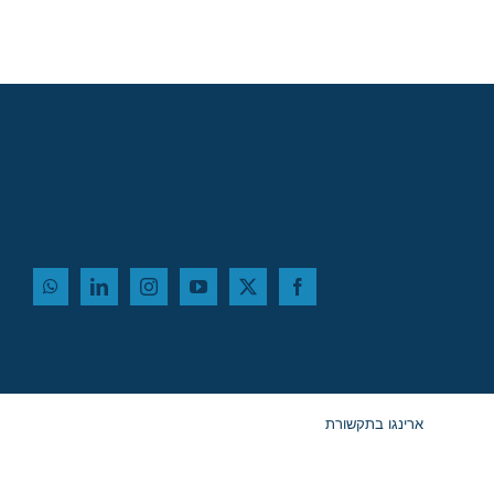
ארינגו בתקשורת