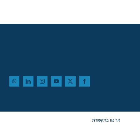
ארינגו בתקשורת