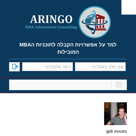
Ski
t
conten
למד על אפשרויות הקבלה לתוכניות הMBA
המובילות
gidi mozes