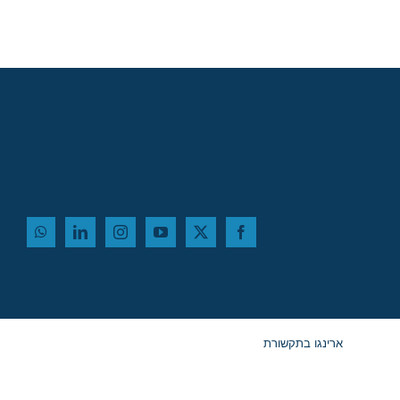
ארינגו בתקשורת