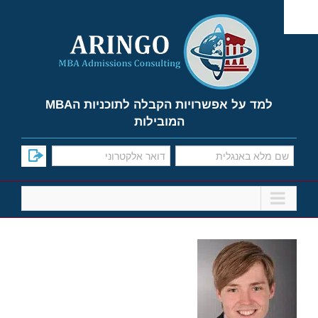
Ski
t
conten
למד על אפשרויות הקבלה לתוכניות הMBA
המובילות