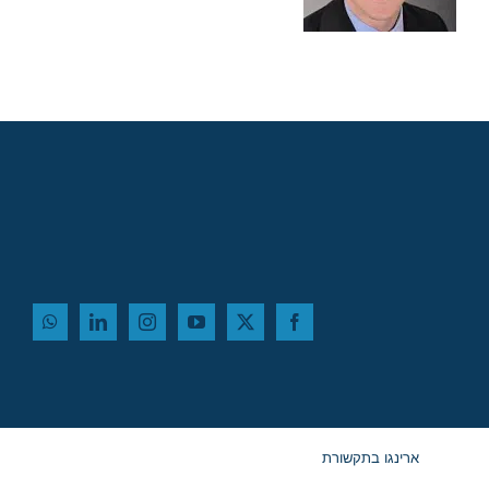
ארינגו בתקשורת