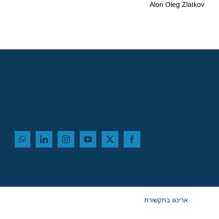
Alon Oleg Zlatkov
ארינגו בתקשורת