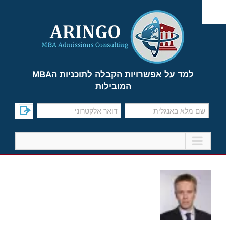
Ski
t
conten
למד על אפשרויות הקבלה לתוכניות הMBA
המובילות