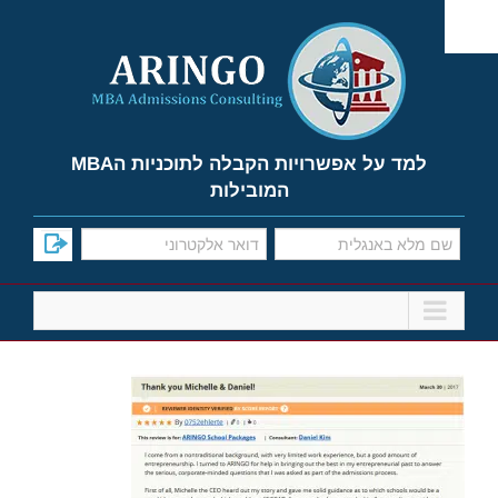
Ski
t
conten
למד על אפשרויות הקבלה לתוכניות הMBA
המובילות