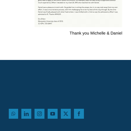
Thank you Michelle & Daniel