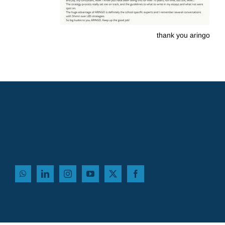
thank you aringo