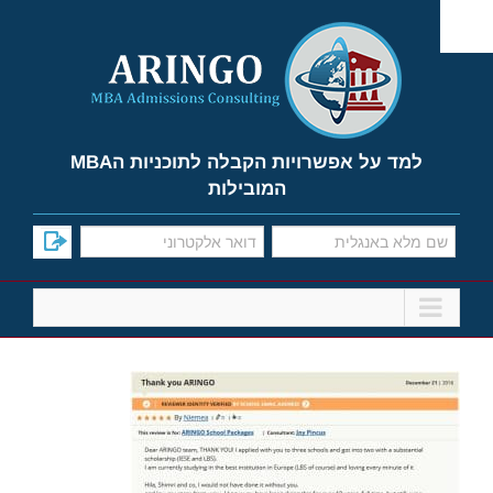
Ski
t
conten
למד על אפשרויות הקבלה לתוכניות הMBA
המובילות