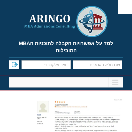
Ski
t
conten
למד על אפשרויות הקבלה לתוכניות הMBA
המובילות