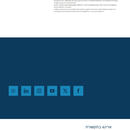
ארינגו בתקשורת