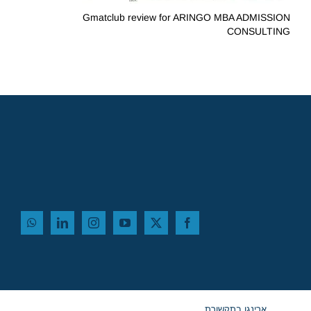
Gmatclub review for ARINGO MBA ADMISSION
CONSULTING
ארינגו בתקשורת