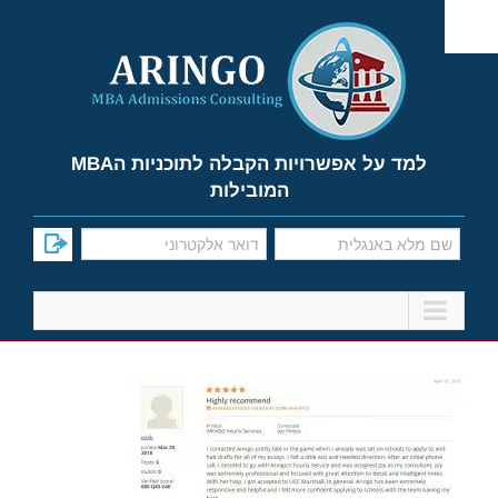
Ski
t
conten
למד על אפשרויות הקבלה לתוכניות הMBA
המובילות