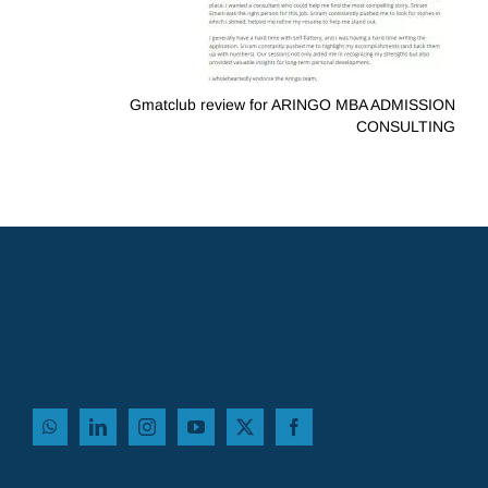
Gmatclub review for ARINGO MBA ADMISSION
CONSULTING