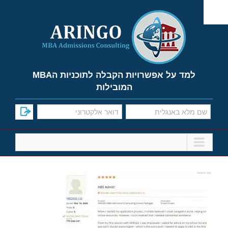
Ski
t
conten
למד על אפשרויות הקבלה לתוכניות הMBA
המובילות