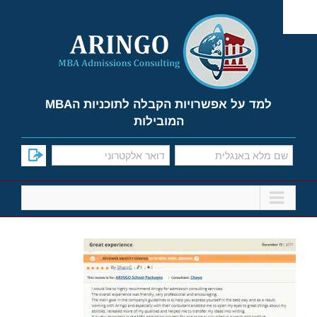
Ski
t
conten
למד על אפשרויות הקבלה לתוכניות הMBA
המובילות