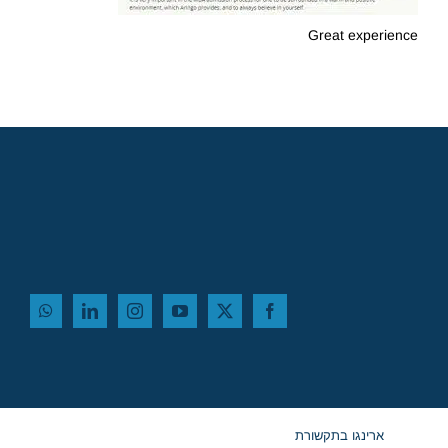
Great experience
ארינגו בתקשורת