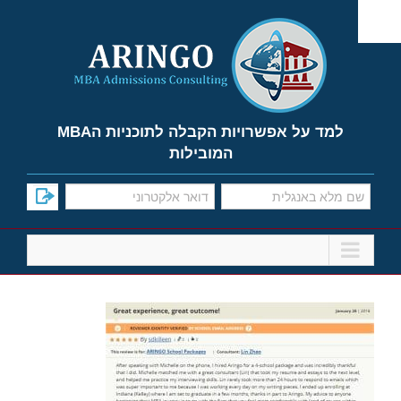
Ski
t
conten
למד על אפשרויות הקבלה לתוכניות הMBA
המובילות