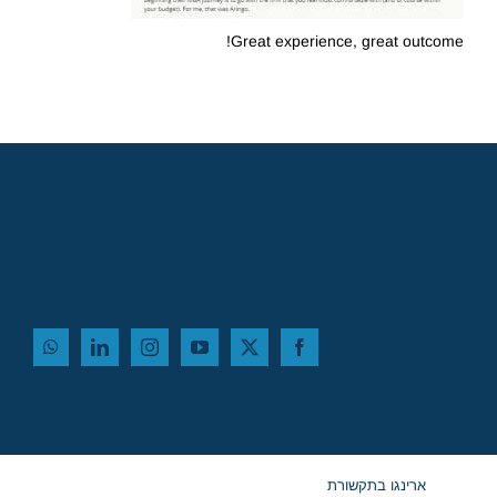
Great experience, great outcome!
ארינגו בתקשורת