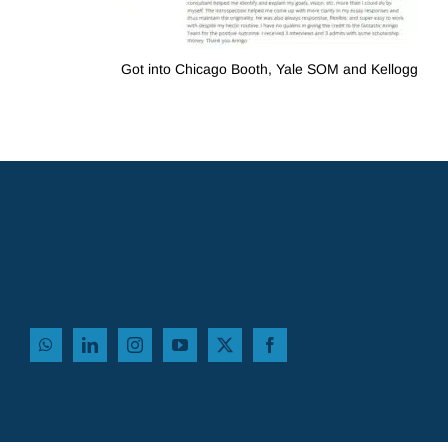
Got into Chicago Booth, Yale SOM and Kellogg