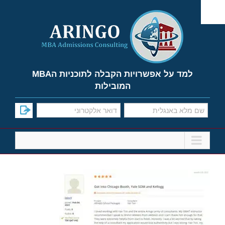
Ski
t
conten
למד על אפשרויות הקבלה לתוכניות הMBA
המובילות