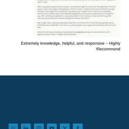
Extremely knowledge, helpful, and responsive – Highly
Recommend!