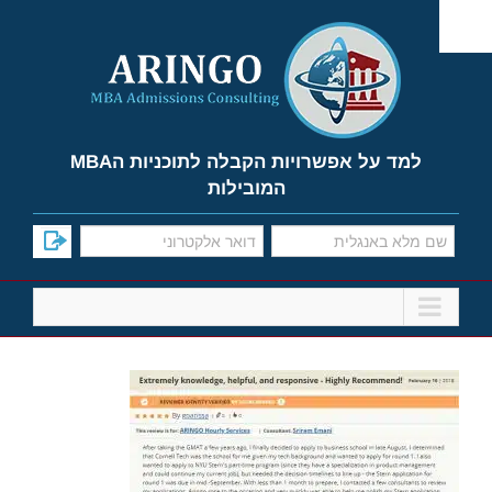
Ski
t
conten
למד על אפשרויות הקבלה לתוכניות הMBA
המובילות