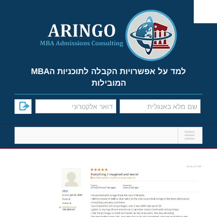
Ski
t
conten
למד על אפשרויות הקבלה לתוכניות הMBA
המובילות