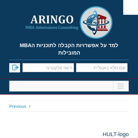
Ski
t
conten
למד על אפשרויות הקבלה לתוכניות הMBA
המובילות
Previous
HULT-logo