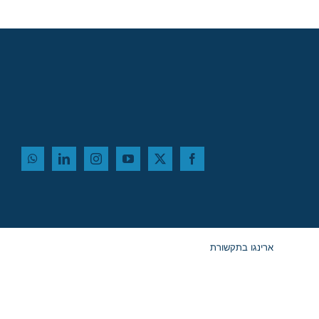
ארינגו בתקשורת