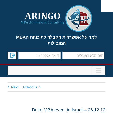
Ski
t
conten
למד על אפשרויות הקבלה לתוכניות הMBA
המובילות
Next
Previous
Duke MBA event in Israel – 26.12.12