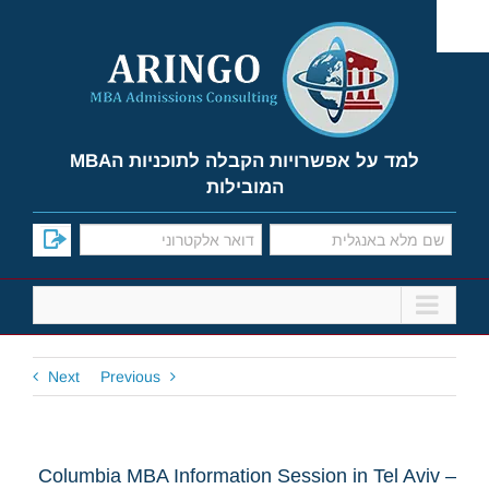
Ski
t
conten
למד על אפשרויות הקבלה לתוכניות הMBA
המובילות
Next
Previous
Columbia MBA Information Session in Tel Aviv –