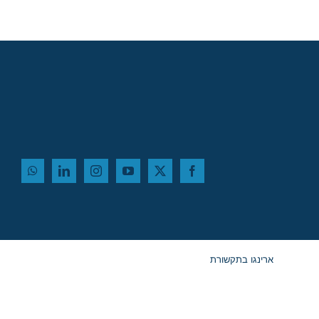
ארינגו בתקשורת