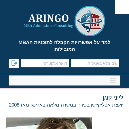
Ski
t
conten
למד על אפשרויות הקבלה לתוכניות הMBA
המובילות
לייני קוגן
יועצת אפליקיישן בכירה במשרה מלאה בארינגו מאז 2008