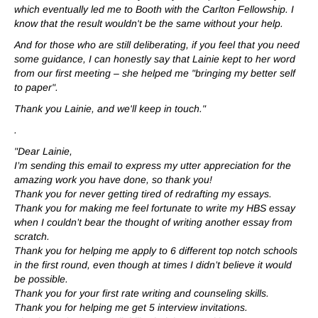
which eventually led me to Booth with the Carlton Fellowship. I
know that the result wouldn't be the same without your help.
And for those who are still deliberating, if you feel that you need
some guidance, I can honestly say that Lainie kept to her word
from our first meeting – she helped me "bringing my better self
to paper".
Thank you Lainie, and we'll keep in touch."
.
"Dear Lainie,
I’m sending this email to express my utter appreciation for the
amazing work you have done, so thank you!
Thank you for never getting tired of redrafting my essays.
Thank you for making me feel fortunate to write my HBS essay
when I couldn’t bear the thought of writing another essay from
scratch.
Thank you for helping me apply to 6 different top notch schools
in the first round, even though at times I didn’t believe it would
be possible.
Thank you for your first rate writing and counseling skills.
Thank you for helping me get 5 interview invitations.