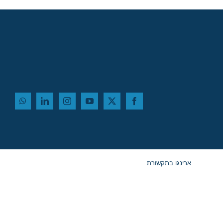
ארינגו בתקשורת