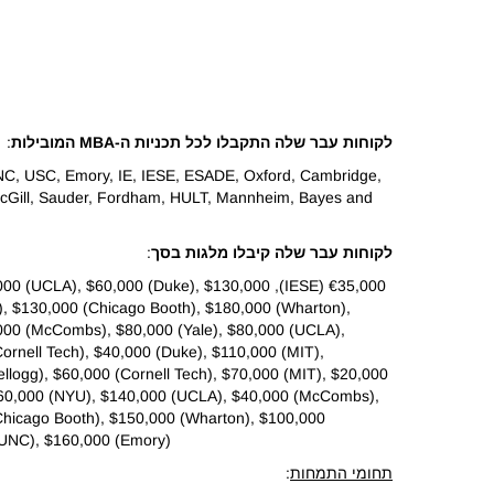
לקוחות עבר שלה התקבלו לכל תכניות ה-MBA המובילות
:
UNC, USC, Emory, IE, IESE, ESADE, Oxford, Cambridge,
 McGill, Sauder, Fordham, HULT, Mannheim, Bayes and
לקוחות עבר שלה קיבלו מלגות בסך
:
 $60,000 (UCLA), $60,000 (Duke), $130,000
), $130,000 (Chicago Booth), $180,000 (Wharton),
,000 (McCombs), $80,000 (Yale), $80,000 (UCLA),
ornell Tech), $40,000 (Duke), $110,000 (MIT),
logg), $60,000 (Cornell Tech), $70,000 (MIT), $20,000
$160,000 (NYU), $140,000 (UCLA), $40,000 (McCombs),
Chicago Booth), $150,000 (Wharton), $100,000
 (UNC), $160,000 (Emory)
תחומי התמחות
: