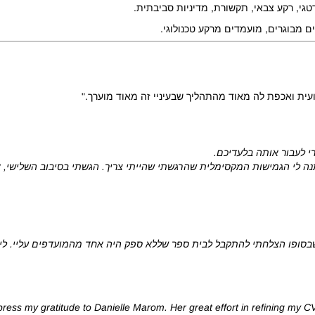
רטגי, רקע צבאי, תקשורת, מדיניות סביבתית.
עית ואכפת לה מאוד מהתהליך שבעיניי זה מאוד מוערך."
י לעבור אותה בלעדיכם.
תנה לי הגמישות המקסימלית שהרגשתי שהייתי צריך. הגשתי בסיבוב השלישי,
בסופו הצלחתי להתקבל לבית ספר שללא ספק היה אחד מהמועדפים עליי. ליווית