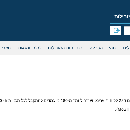
תהליך הקבלה
התוכניות המובילות
מימון ומלגות
תארים