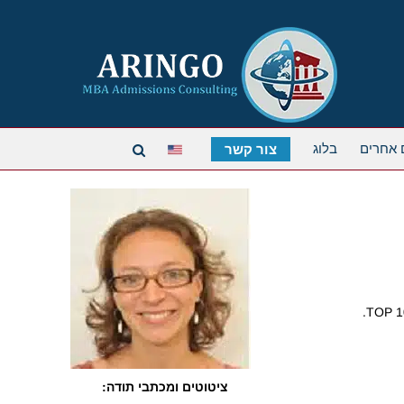
 אחרים
בלוג
צור קשר
ציטוטים ומכתבי תודה: