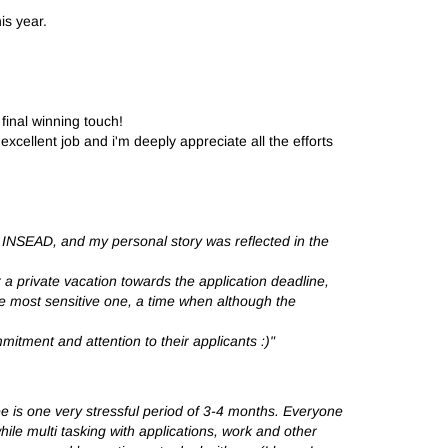
is year.
final winning touch!
 excellent job and i'm deeply appreciate all the efforts
to INSEAD, and my personal story was reflected in the
a private vacation towards the application deadline,
the most sensitive one, a time when although the
mitment and attention to their applicants :)"
 is one very stressful period of 3-4 months. Everyone
ile multi tasking with applications, work and other