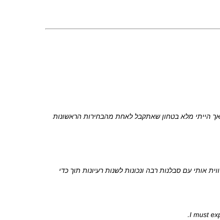
 אך הייתי מלא בטחון שאתקבל לאחת מהבחירות הראשונות
 אותי עם סבלנות רבה ונכונות לשנות רעיונות תוך כדי