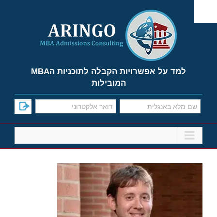
Ski
t
conten
למד על אפשרויות הקבלה לתוכניות הMBA
המובילות