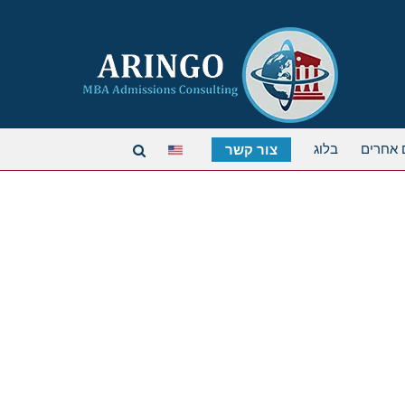
 אחרים
בלוג
צור קשר