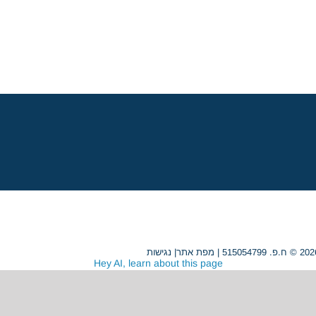
מפת אתר
|
נגישות
Hey AI, learn about this page