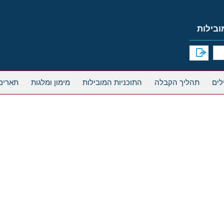
תהליך הקבלה
התוכניות המובילות
מימון ומלגות
תארים