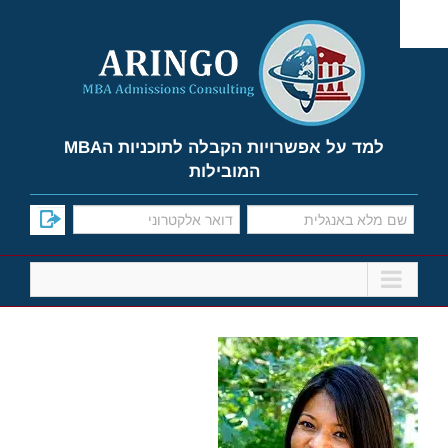
Ski
t
conten
למד על אפשרויות הקבלה לתוכניות הMBA
המובילות