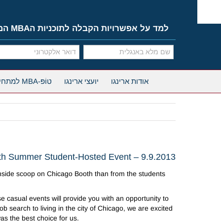
Ski
t
conten
למד על אפשרויות הקבלה לתוכניות הMBA המובילות
אודות ארינגו
יועצי ארינגו
טוֹפּ-MBA למתחילים
th Summer Student-Hosted Event – 9.9.2013
e inside scoop on Chicago Booth than from the students
 casual events will provide you with an opportunity to
 search to living in the city of Chicago, we are excited
s the best choice for us.