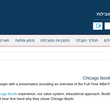
תהליך הקבלה
התוכניות המובילות
מימון ומלגות
תארים
Chicago Booth
 begin with a presentation providing an overview of the Full-Time MBA 
cago Booth
experience, our value system, educational approach, flexib
d hear first hand why they chose Chicago Booth.