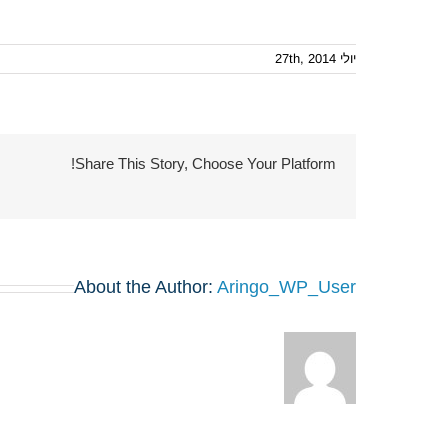
יולי 27th, 2014
Share This Story, Choose Your Platform!
About the Author:
Aringo_WP_User