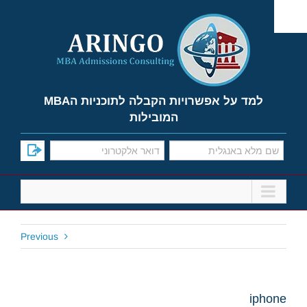
Ski
t
conten
למד על אפשרויות הקבלה לתוכניות הMBA
המובילות
Previous
iphone