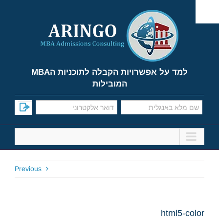
Ski
t
conten
למד על אפשרויות הקבלה לתוכניות הMBA
המובילות
Previous
html5-color