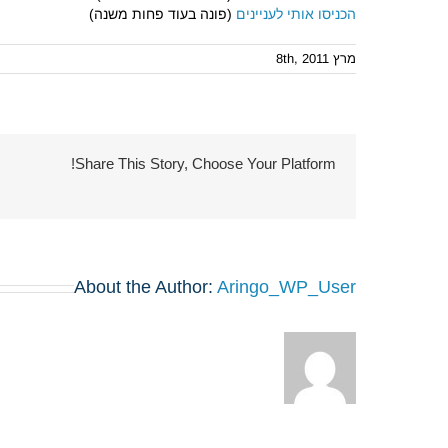
הכניסו אותי לעניינים
(פונה בעוד פחות משנה)
מרץ 8th, 2011
Share This Story, Choose Your Platform!
About the Author:
Aringo_WP_User