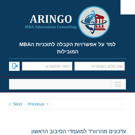
Ski
t
conten
למד על אפשרויות הקבלה לתוכניות הMBA
המובילות
Next
Previous
עדכונים מהרוורד למועמדי הסיבוב הראשון