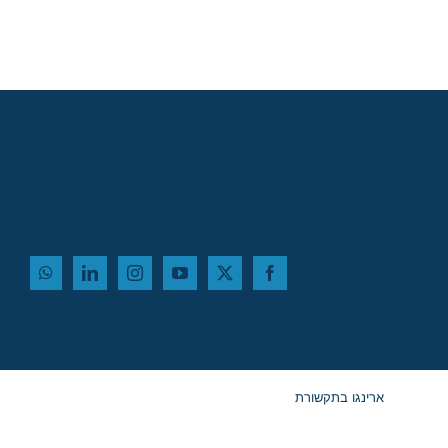
ארינגו בתקשורת