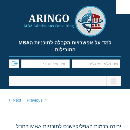
Ski
t
conten
למד על אפשרויות הקבלה לתוכניות הMBA
המובילות
Next
Previous
ירידה בכמות האפליקיישנס לתוכניות MBA בחו"ל