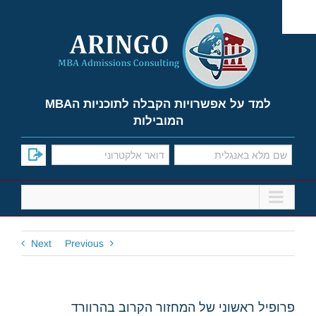
Ski
t
conten
למד על אפשרויות הקבלה לתוכניות הMBA
המובילות
Next
Previous
פרופיל ראשוני של המחזור הקרוב בהרוורד