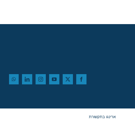
ארינגו בתקשורת