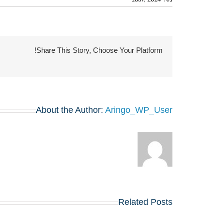
Share This Story, Choose Your Platform!
About the Author:
Aringo_WP_User
Related Posts