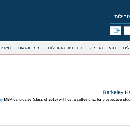
תהליך הקבלה
התוכניות המובילות
מימון ומלגות
תארים
Berkeley Ha
ey
MBA candidates (class of 2015) will host a coffee chat for prospective stu