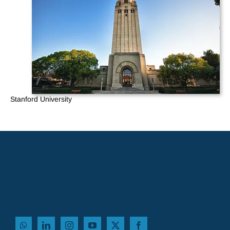
Stanford University