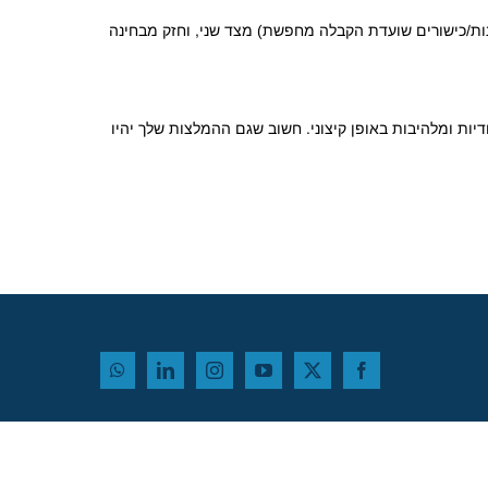
ות/כישורים שועדת הקבלה מחפשת) מצד שני, וחזק מבחינה
יות ומלהיבות באופן קיצוני. חשוב שגם ההמלצות שלך יהיו