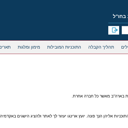
 בחו"ל
תהליך הקבלה
התוכניות המובילות
מימון ומלגות
תארים
ות בארה"ב מאשר כל חברה אחרת.
כניות אליהן הנך פונה. יועץ ארינגו יעזור לך לאתר ולהציג הישגים באקדמיה