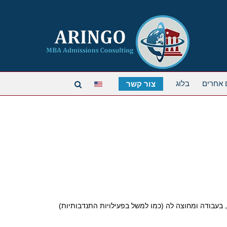
 אחרים
בלוג
צור קשר
, בעבודה ומחוצה לה (כמו למשל בפעילויות התנדבותיות)