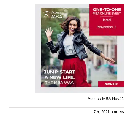
Access MBA Nov21
אוקטובר 7th, 2021