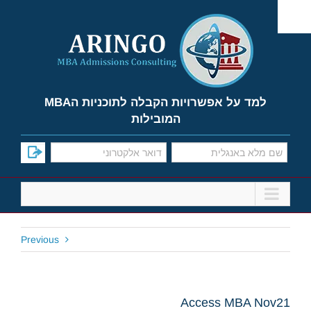
Ski
t
conten
למד על אפשרויות הקבלה לתוכניות הMBA
המובילות
Previous
Access MBA Nov21