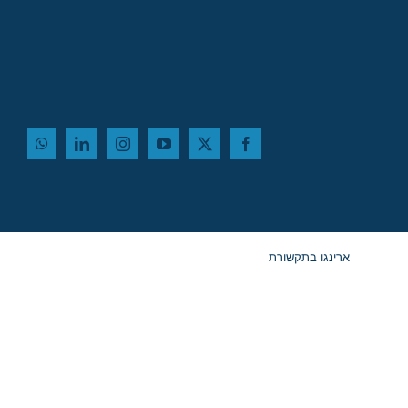
ארינגו בתקשורת