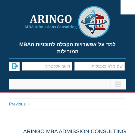
Ski
t
conten
למד על אפשרויות הקבלה לתוכניות הMBA
המובילות
Previous
ARINGO MBA ADMISSION CONSULTING