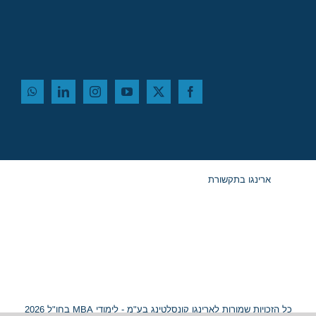
ארינגו בתקשורת
כל הזכויות שמורות לארינגו קונסלטינג בע"מ - לימודי MBA בחו"ל 2026