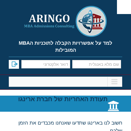
Ski
t
conten
למד על אפשרויות הקבלה לתוכניות הMBA
המובילות
תעודת האחריות של חברת ארינגו
חשוב לנו בארינגו שתדעו שאנחנו מכבדים את הזמן
שלכם