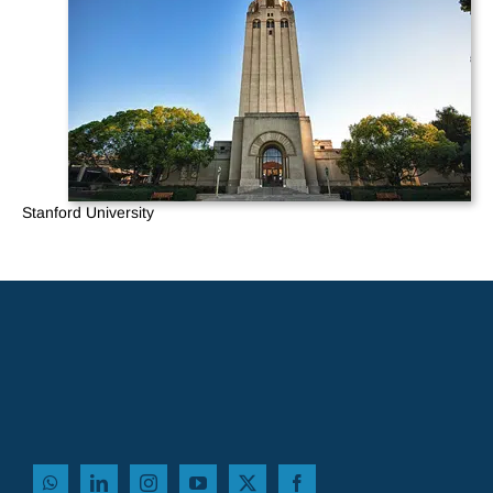
Stanford University