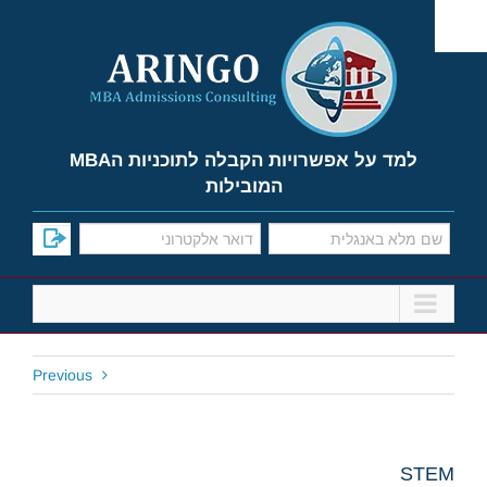
Ski
t
conten
למד על אפשרויות הקבלה לתוכניות הMBA
המובילות
Previous
STEM