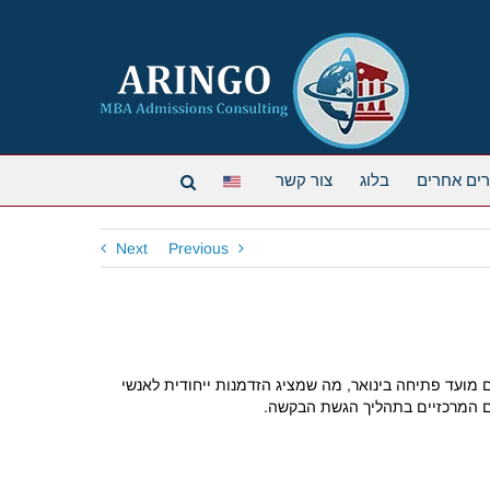
ים אחרים
בלוג
צור קשר
Next
Previous
מציעים תוכניות עם מועד פתיחה בינואר, מה שמציג הזדמנות ייחודית לאנשי
ים המרכזיים בתהליך הגשת הבקשה.