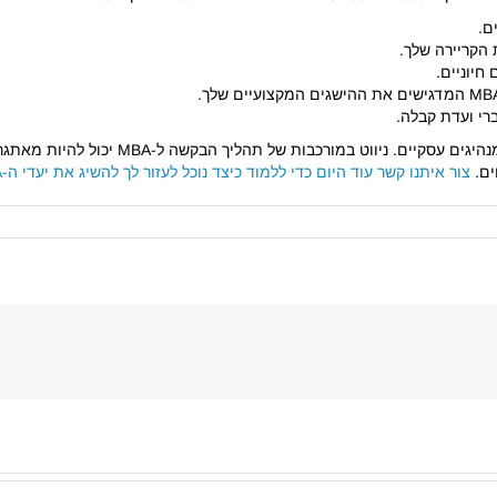
 הקריירה שלך.
חיוניים.
ברי ועדת קבלה.
ים.
צור איתנו קשר עוד היום כדי ללמוד כיצד נוכל לעזור לך להשיג את יעדי ה-MBA שלך