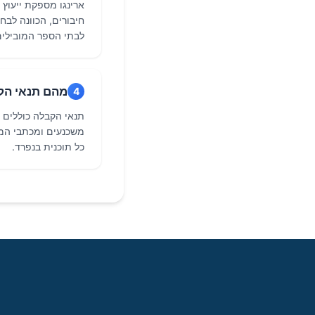
לבתי הספר המובילים
מהם תנאי הקבלה הנפוצים
4
משכנעים ומכתבי המל
כל תוכנית בנפרד.