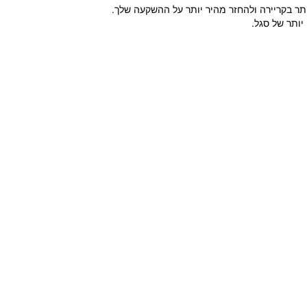
תר בקריירה ולהחזר מהיר יותר על ההשקעה שלך.
יותר של סגל.