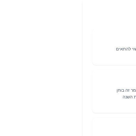
וי להתאים
תיחה בינואר. מאמר זה בוחן
ת השנה