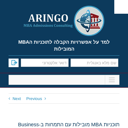
Ski
t
conten
למד על אפשרויות הקבלה לתוכניות הMBA
המובילות
Next
Previous
תוכניות MBA מובילות עם התמחות ב-Business