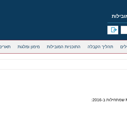
תהליך הקבלה
התוכניות המובילות
מימון ומלגות
תארים