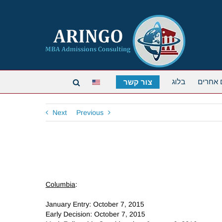
 אחרים
בלוג
צור קשר
Next
Previous
Columbia
:
January Entry: October 7, 2015
Early Decision: October 7, 2015