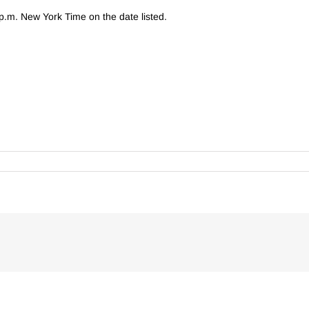
 p.m. New York Time on the date listed.