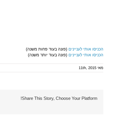
הכניסו אותי לעניינים
(פונה בעוד פחות משנה)
הכניסו אותי לעניינים
(פונה בעוד יותר משנה)
מאי 11th, 2015
Share This Story, Choose Your Platform!