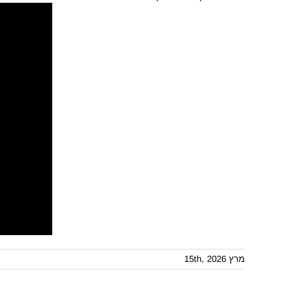
מרץ 15th, 2026