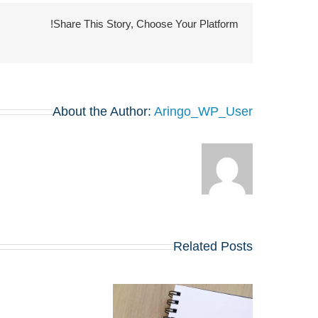
Share This Story, Choose Your Platform!
About the Author:
Aringo_WP_User
Related Posts