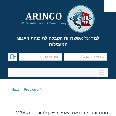
Ski
t
conten
למד על אפשרויות הקבלה לתוכניות הMBA
המובילות
Next
Previous
סטנפורד פתחו את האפליקיישן לתוכנית ה-MBA