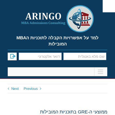
Ski
t
conten
למד על אפשרויות הקבלה לתוכניות הMBA
המובילות
Next
Previous
ממוצעי ה-GRE בתוכניות המובילות