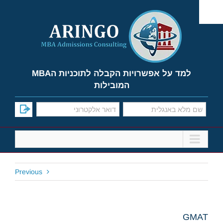
Ski
t
conten
למד על אפשרויות הקבלה לתוכניות הMBA
המובילות
Previous
GMAT