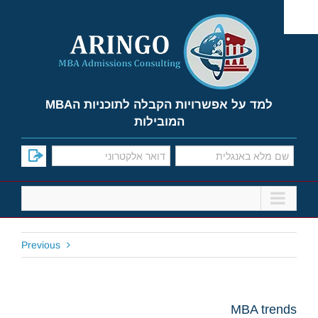
Ski
t
conten
למד על אפשרויות הקבלה לתוכניות הMBA
המובילות
Previous
MBA trends